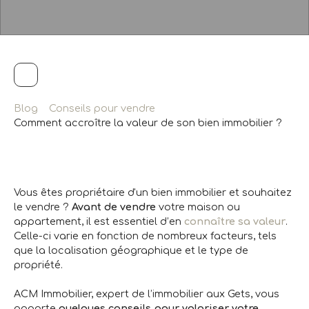
Blog
Conseils pour vendre
Comment accroître la valeur de son bien immobilier ?
Vous êtes propriétaire d'un bien immobilier et souhaitez
le vendre ?
Avant de vendre
votre maison ou
appartement, il est essentiel d’en
connaître sa valeur
.
Celle-ci varie en fonction de nombreux facteurs, tels
que la localisation géographique et le type de
propriété.
ACM Immobilier, expert de l’immobilier aux Gets, vous
apporte
quelques conseils pour valoriser votre