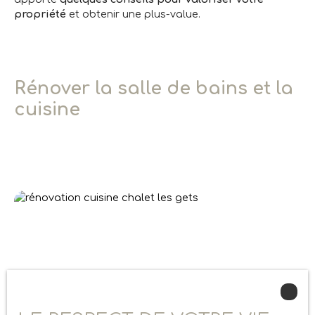
propriété
et obtenir une plus-value.
Rénover la salle de bains et la
cuisine