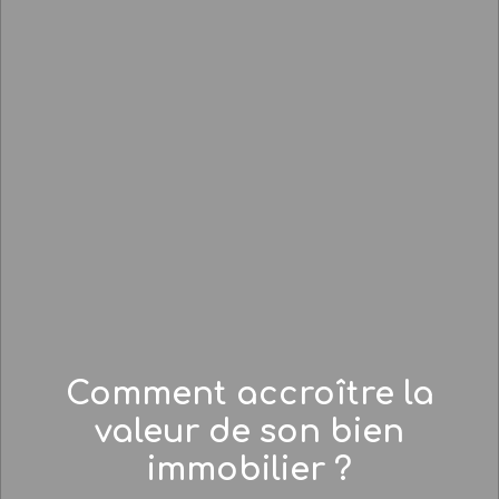
Comment accroître la
valeur de son bien
immobilier ?