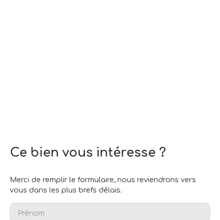
Ce bien
vous intéresse ?
Merci de remplir le formulaire, nous reviendrons vers
vous dans les plus brefs délais.
Prénom