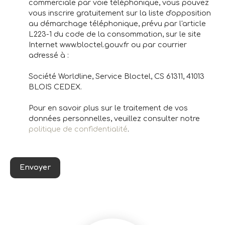
commerciale par voie téléphonique, vous pouvez
vous inscrire gratuitement sur la liste d'opposition
au démarchage téléphonique, prévu par l'article
L223-1 du code de la consommation, sur le site
Internet www.bloctel.gouv.fr ou par courrier
adressé à :
Société Worldline, Service Bloctel, CS 61311, 41013
BLOIS CEDEX.
Pour en savoir plus sur le traitement de vos
données personnelles, veuillez consulter notre
politique de confidentialité
.
Envoyer