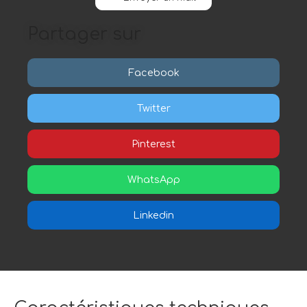
Partager sur
Facebook
Twitter
Pinterest
WhatsApp
Linkedin