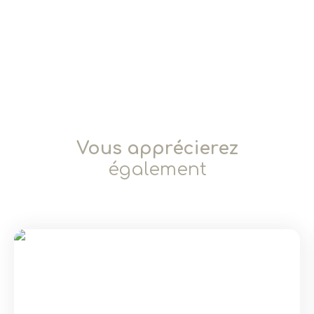
Vous apprécierez
également