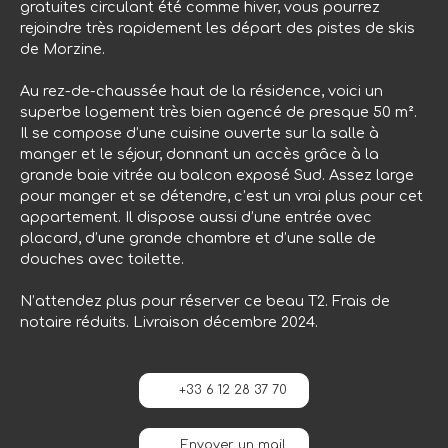
gratuites circulant été comme hiver, vous pourrez
rejoindre très rapidement les départ des pistes de skis
de Morzine.
Au rez-de-chaussée haut de la résidence, voici un
superbe logement très bien agencé de presque 50 m².
Il se compose d’une cuisine ouverte sur la salle à
manger et le séjour, donnant un accès grâce à la
grande baie vitrée au balcon exposé Sud. Assez large
pour manger et se détendre, c’est un vrai plus pour cet
appartement. Il dispose aussi d’une entrée avec
placard, d’une grande chambre et d’une salle de
douches avec toilette.
N’attendez plus pour réserver ce beau T2. Frais de
notaire réduits. Livraison décembre 2024.
+33 6 12 28 37 70
Envoyer un mail