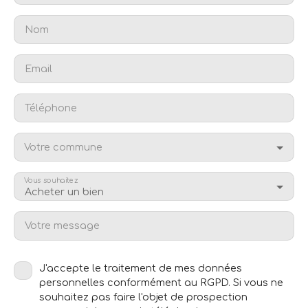
Nom
Email
Téléphone
Votre commune
Vous souhaitez
Acheter un bien
Votre message
J'accepte le traitement de mes données
personnelles conformément au RGPD. Si vous ne
souhaitez pas faire l'objet de prospection