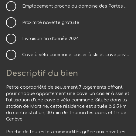
Emplacement proche du domaine des Portes du soleil
Proximité navette gratuite
Livraison fin d'année 2024
Cave à vélo commune, casier à ski et cave privative
Descriptif du bien
Petite copropriété de seulement 7 logements offrant
pour chaque appartement une cave, un casier à skis et
l’utilisation d’une cave à vélo commune. Située dans la
station de Morzine, cette résidence est située à 2,5 km
du centre station, 30 min de Thonon les bains et 1 h de
Genève.
Proche de toutes les commodités grâce aux navettes