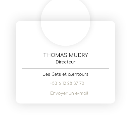
THOMAS MUDRY
Directeur
Les Gets et alentours
+33 6 12 28 37 70
Envoyer un e-mail