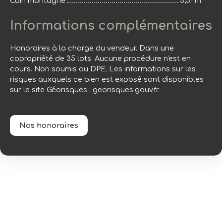
Coin montagne
3,51 m²
Informations complémentaires
Honoraires à la charge du vendeur. Dans une
copropriété de 35 lots. Aucune procédure n'est en
cours. Non soumis au DPE. Les informations sur les
risques auxquels ce bien est exposé sont disponibles
sur le site Géorisques : georisques.gouv.fr.
Nos honoraires