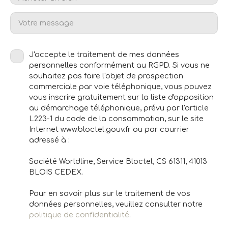
Votre message
J'accepte le traitement de mes données
personnelles conformément au RGPD. Si vous ne
souhaitez pas faire l'objet de prospection
commerciale par voie téléphonique, vous pouvez
vous inscrire gratuitement sur la liste d'opposition
au démarchage téléphonique, prévu par l'article
L223-1 du code de la consommation, sur le site
Internet www.bloctel.gouv.fr ou par courrier
adressé à :
Société Worldline, Service Bloctel, CS 61311, 41013
BLOIS CEDEX.
Pour en savoir plus sur le traitement de vos
données personnelles, veuillez consulter notre
politique de confidentialité
.