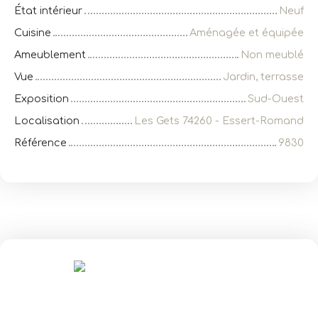
État intérieur
Neuf
Cuisine
Aménagée et équipée
Ameublement
Non meublé
Vue
Jardin, terrasse
Exposition
Sud-Ouest
Localisation
Les Gets 74260 - Essert-Romand
Référence
9830