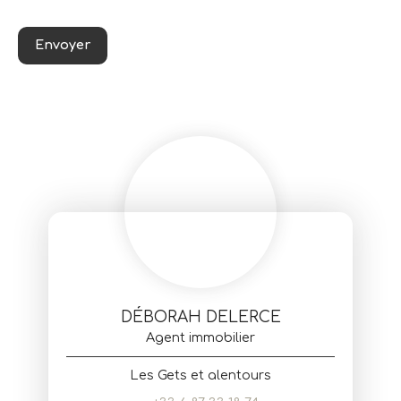
Envoyer
DÉBORAH DELERCE
Agent immobilier
Les Gets et alentours