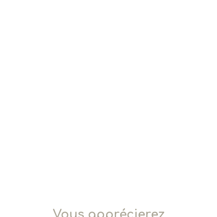
Vous apprécierez