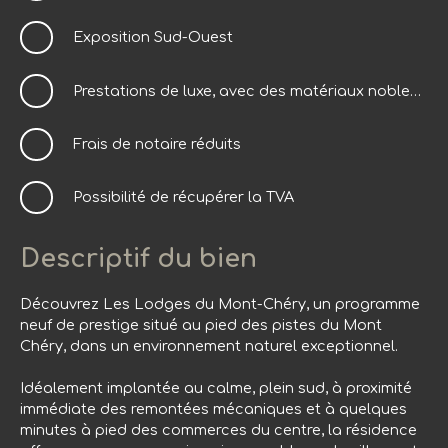
Exposition Sud-Ouest
Prestations de luxe, avec des matériaux nobles et une attention portée aux détails
Frais de notaire réduits
Possibilité de récupérer la TVA
Descriptif du bien
Découvrez Les Lodges du Mont-Chéry, un programme
neuf de prestige situé au pied des pistes du Mont
Chéry, dans un environnement naturel exceptionnel.
Idéalement implantée au calme, plein sud, à proximité
immédiate des remontées mécaniques et à quelques
minutes à pied des commerces du centre, la résidence