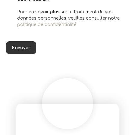
Pour en savoir plus sur le traitement de vos
données personnelles, veuillez consulter notre
politique de confidentialité
.
Envoyer