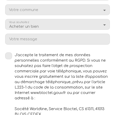
Votre commune
Vous souhaitez
Acheter un bien
Votre message
J'accepte le traitement de mes données
personnelles conformément au RGPD. Si vous ne
souhaitez pas faire l'objet de prospection
commerciale par voie téléphonique, vous pouvez
vous inscrire gratuitement sur la liste d'opposition
au démarchage téléphonique, prévu par l'article
L223-1 du code de la consommation, sur le site
Internet www.bloctel.gouv.fr ou par courrier
adressé à :
Société Worldline, Service Bloctel, CS 61311, 41013
BLOIS CEDEX.