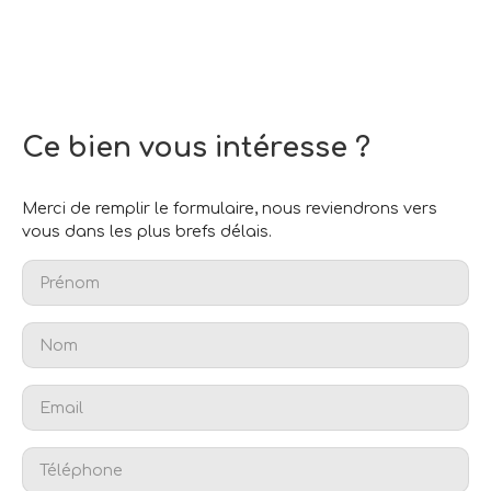
Ce bien
vous intéresse ?
Merci de remplir le formulaire, nous reviendrons vers
vous dans les plus brefs délais.
Prénom
Nom
Email
Téléphone