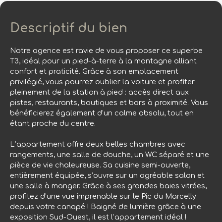
Descriptif du bien
Notre agence est ravie de vous proposer ce superbe
T3, idéal pour un pied-à-terre à la montagne alliant
confort et praticité. Grâce à son emplacement
privilégié, vous pourrez oublier la voiture et profiter
pleinement de la station à pied : accès direct aux
pistes, restaurants, boutiques et bars à proximité. Vous
bénéficierez également d’un calme absolu, tout en
étant proche du centre.
L’appartement offre deux belles chambres avec
rangements, une salle de douche, un WC séparé et une
pièce de vie chaleureuse. Sa cuisine semi-ouverte,
entièrement équipée, s’ouvre sur un agréable salon et
une salle à manger. Grâce à ses grandes baies vitrées,
profitez d’une vue imprenable sur le Pic du Marcelly
depuis votre canapé ! Baigné de lumière grâce à une
exposition Sud-Ouest, il est l’appartement idéal !