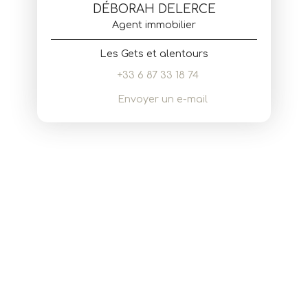
DÉBORAH DELERCE
Agent immobilier
Les Gets et alentours
+33 6 87 33 18 74
Envoyer un e-mail