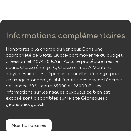
Informations complémentaires
Honoraires à la charge du vendeur. Dans une
copropriété de 5 lots. Quote-part moyenne du budget
prévisionnel 2 394,28 €/an. Aucune procédure n'est en
cours. Classe énergie C, Classe climat A Montant
moyen estimé des dépenses annuelles d'énergie pour
un usage standard, établi à partir des prix de l'énergie
de l'année 2021 : entre 690.00 et 980.00 €. Les
informations sur les risques auxquels ce bien est
exposé sont disponibles sur le site Géorisques :
georisques.gouv.fr.
Nos honoraires