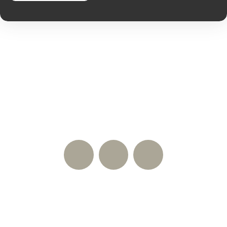
Nos réseaux sociaux