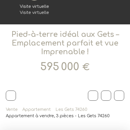
Visite virtuelle
Visite virtuelle
Pied-à-terre idéal aux Gets –
Emplacement parfait et vue
Imprenable !
595 000
€
Vente
Appartement
Les Gets 74260
Appartement à vendre, 3 pièces - Les Gets 74260