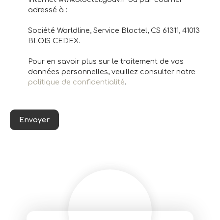
adressé à :
Société Worldline, Service Bloctel, CS 61311, 41013
BLOIS CEDEX.
Pour en savoir plus sur le traitement de vos
données personnelles, veuillez consulter notre
politique de confidentialité
.
Envoyer