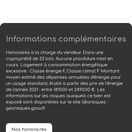
Informations complémentaires
Honoraires à la charge du vendeur. Dans une
copropriété de 22 lots. Aucune procédure n'est en
cours. Logement à consommation énergétique
excessive : Classe énergie F, Classe climat F Montant
moyen estimé des dépenses annuelles d'énergie pour
un usage standard, établi à partir des prix de l'énergie
de l'année 2021 : entre 1810.00 et 2490.00 €. Les
informations sur les risques auxquels ce bien est
exposé sont disponibles sur le site Géorisques :
georisques.gouv.fr.
Nos honoraires