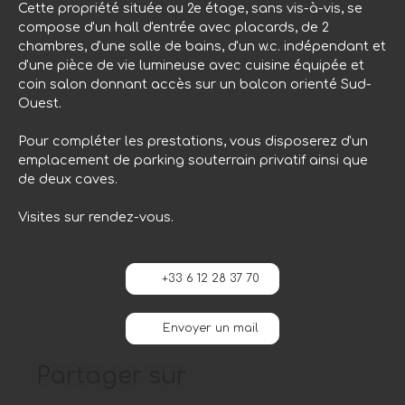
Cette propriété située au 2e étage, sans vis-à-vis, se
compose d'un hall d'entrée avec placards, de 2
chambres, d'une salle de bains, d'un w.c. indépendant et
d'une pièce de vie lumineuse avec cuisine équipée et
coin salon donnant accès sur un balcon orienté Sud-
Ouest.
Pour compléter les prestations, vous disposerez d'un
emplacement de parking souterrain privatif ainsi que
de deux caves.
Visites sur rendez-vous.
+33 6 12 28 37 70
Envoyer un mail
Partager sur