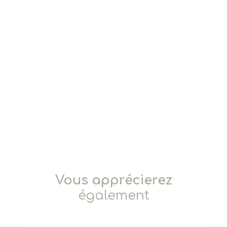
Vous apprécierez
également