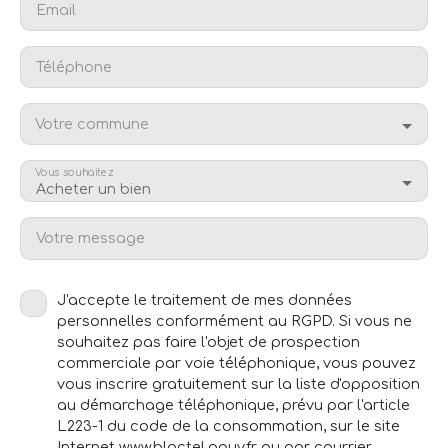
Email
Téléphone
Votre commune
Vous souhaitez
Acheter un bien
Votre message
J'accepte le traitement de mes données
personnelles conformément au RGPD. Si vous ne
souhaitez pas faire l'objet de prospection
commerciale par voie téléphonique, vous pouvez
vous inscrire gratuitement sur la liste d'opposition
au démarchage téléphonique, prévu par l'article
L223-1 du code de la consommation, sur le site
Internet www.bloctel.gouv.fr ou par courrier