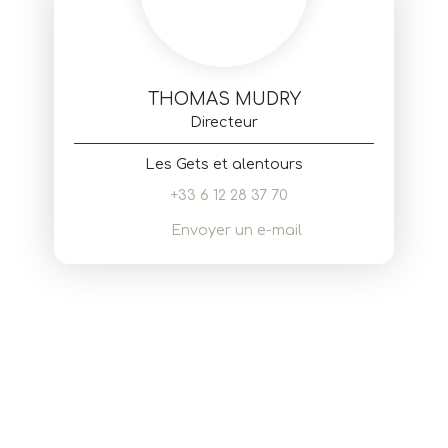
THOMAS MUDRY
Directeur
Les Gets et alentours
+33 6 12 28 37 70
Envoyer un e-mail