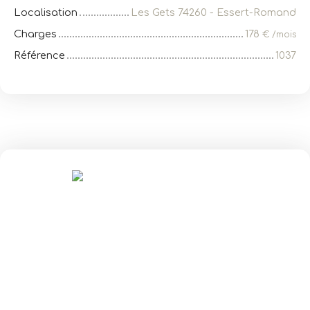
Localisation
Les Gets 74260 - Essert-Romand
Charges
178
€ /mois
Référence
1037