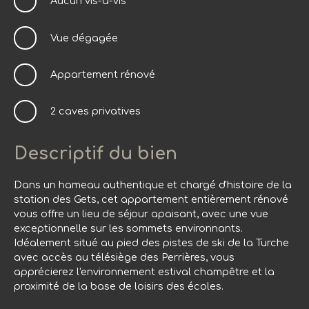
Aucun vis-à-vis
Vue dégagée
Appartement rénové
2 caves privatives
Descriptif du bien
Dans un hameau authentique et chargé d'histoire de la
station des Gets, cet appartement entièrement rénové
vous offre un lieu de séjour apaisant, avec une vue
exceptionnelle sur les sommets environnants.
Idéalement situé au pied des pistes de ski de la Turche
avec accès au télésiège des Perrières, vous
apprécierez l'environnement estival champêtre et la
proximité de la base de loisirs des écoles.