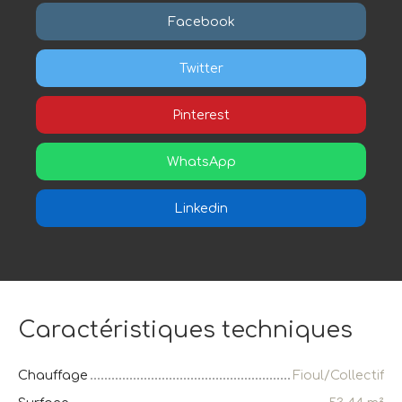
Facebook
Twitter
Pinterest
WhatsApp
Linkedin
Caractéristiques techniques
Chauffage
Fioul/Collectif