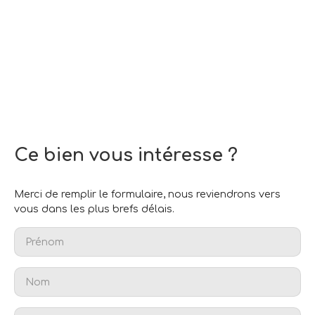
Ce bien
vous intéresse ?
Merci de remplir le formulaire, nous reviendrons vers
vous dans les plus brefs délais.
Prénom
Nom