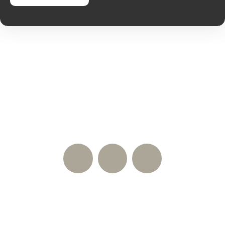
Nos réseaux sociaux