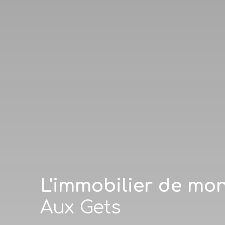
L'immobilier de mo
Aux Gets