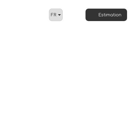
FR
Estimation