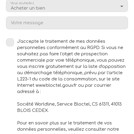
Vous souhaitez
Acheter un bien
Votre message
J'accepte le traitement de mes données
personnelles conformément au RGPD. Si vous ne
souhaitez pas faire l'objet de prospection
commerciale par voie téléphonique, vous pouvez
vous inscrire gratuitement sur la liste d'opposition
au démarchage téléphonique, prévu par l'article
L223-1 du code de la consommation, sur le site
Internet www.bloctel.gouv.fr ou par courrier
adressé à :
Société Worldline, Service Bloctel, CS 61311, 41013
BLOIS CEDEX.
Pour en savoir plus sur le traitement de vos
données personnelles, veuillez consulter notre