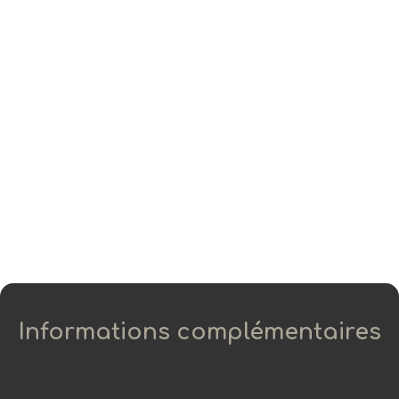
Informations complémentaires