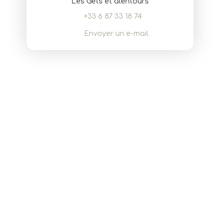
Les Gets et alentours
+33 6 87 33 18 74
Envoyer un e-mail