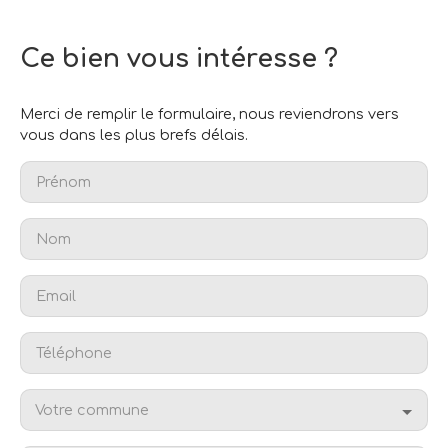
Ce bien
vous intéresse ?
Merci de remplir le formulaire, nous reviendrons vers
vous dans les plus brefs délais.
Prénom
Nom
Email
Téléphone
Votre commune