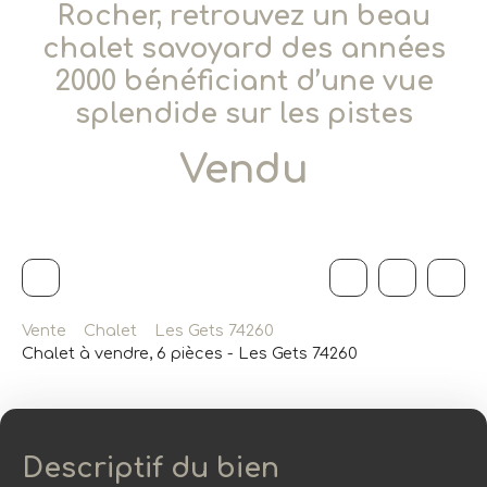
Rocher, retrouvez un beau
chalet savoyard des années
2000 bénéficiant d’une vue
splendide sur les pistes
Vendu
Vente
Chalet
Les Gets 74260
Chalet à vendre, 6 pièces - Les Gets 74260
Descriptif du bien