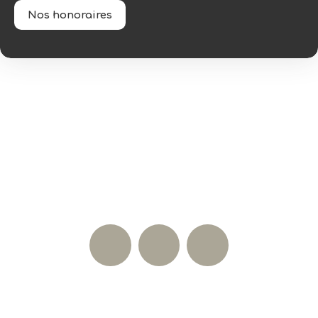
Nos honoraires
Nos réseaux sociaux