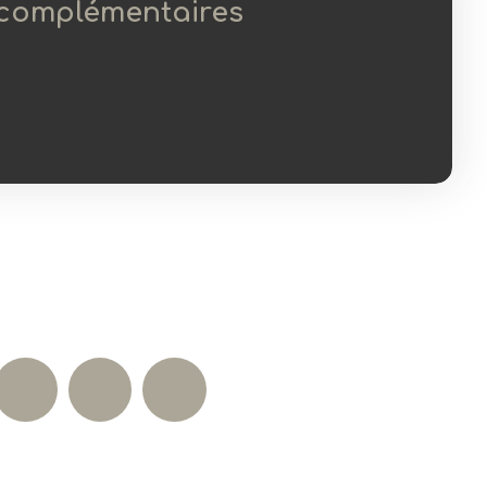
 complémentaires