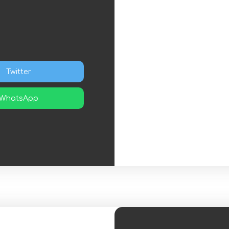
Twitter
WhatsApp