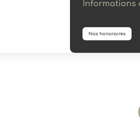
Informations
Nos honoraires