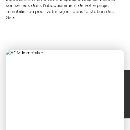
son sérieux dans l’aboutissement de votre projet
immobilier ou pour votre séjour dans la station des
Gets.