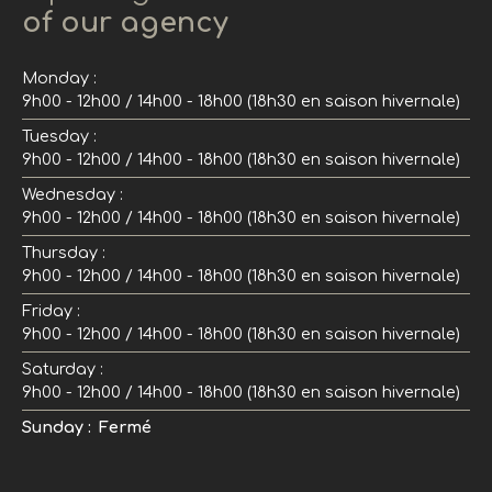
of our agency
Monday
:
9h00 - 12h00 / 14h00 - 18h00 (18h30 en saison hivernale)
Tuesday
:
9h00 - 12h00 / 14h00 - 18h00 (18h30 en saison hivernale)
Wednesday
:
9h00 - 12h00 / 14h00 - 18h00 (18h30 en saison hivernale)
Thursday
:
9h00 - 12h00 / 14h00 - 18h00 (18h30 en saison hivernale)
Friday
:
9h00 - 12h00 / 14h00 - 18h00 (18h30 en saison hivernale)
Saturday
:
9h00 - 12h00 / 14h00 - 18h00 (18h30 en saison hivernale)
Sunday
:
Fermé