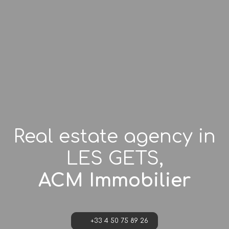
Real estate agency in
LES GETS,
ACM Immobilier
+33 4 50 75 89 26