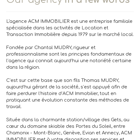
L'agence ACM IMMOBILIER est une entreprise familiale
spécialisée dans les activités de Location et
Transaction Immobilière depuis 1979 sur le marché local.
Fondée par Chantal MUDRY, rigueur et
professionnalisme sont les principes fondamentaux de
l’agence qui connait aujourd’hui une notoriété certaine
dans la région.
C’est sur cette base que son fils Thomas MUDRY,
aujourd’hui gérant de la société, s’est appuyé afin de
faire perdurer l’histoire d’ACM Immobilier, tout en
pratiquant une évolution constante des méthodes de
travail.
Située dans la charmante station/village des Gets, au
cœur du domaine skiable des Portes du Soleil, entre
Chamonix - Mont-Blanc, Genève, Evian et Annecy, ACM
IMMOBILIER met à votre disposition ses services et