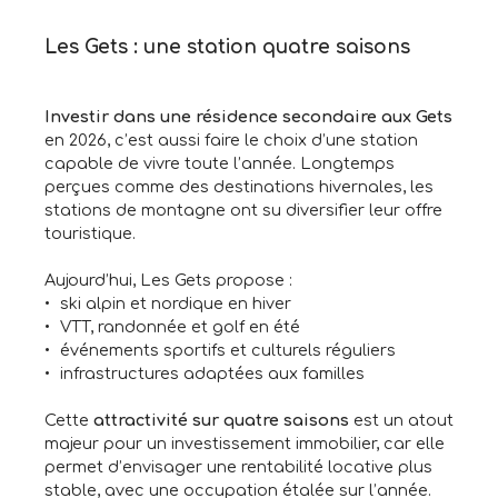
Les Gets : une station quatre saisons
Investir dans une résidence secondaire aux Gets
en 2026, c’est aussi faire le choix d’une station
capable de vivre toute l’année. Longtemps
perçues comme des destinations hivernales, les
stations de montagne ont su diversifier leur offre
touristique.
Aujourd’hui, Les Gets propose :
ski alpin et nordique en hiver
VTT, randonnée et golf en été
événements sportifs et culturels réguliers
infrastructures adaptées aux familles
Cette
attractivité sur quatre saisons
est un atout
majeur pour un investissement immobilier, car elle
permet d’envisager une rentabilité locative plus
stable, avec une occupation étalée sur l’année.