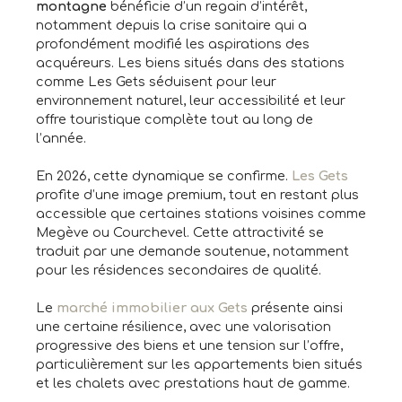
montagne
bénéficie d’un regain d’intérêt,
notamment depuis la crise sanitaire qui a
profondément modifié les aspirations des
acquéreurs. Les biens situés dans des stations
comme Les Gets séduisent pour leur
environnement naturel, leur accessibilité et leur
offre touristique complète tout au long de
l’année.
En 2026, cette dynamique se confirme.
Les Gets
profite d’une image premium, tout en restant plus
accessible que certaines stations voisines comme
Megève ou Courchevel. Cette attractivité se
traduit par une demande soutenue, notamment
pour les résidences secondaires de qualité.
Le
marché immobilier aux Gets
présente ainsi
une certaine résilience, avec une valorisation
progressive des biens et une tension sur l’offre,
particulièrement sur les appartements bien situés
et les chalets avec prestations haut de gamme.