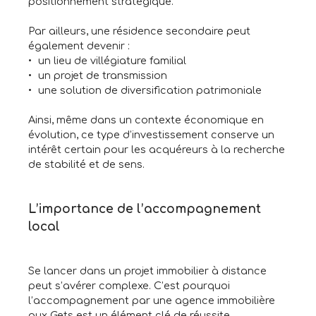
positionnement stratégique.
Par ailleurs, une résidence secondaire peut
également devenir :
un lieu de villégiature familial
un projet de transmission
une solution de diversification patrimoniale
Ainsi, même dans un contexte économique en
évolution, ce type d’investissement conserve un
intérêt certain pour les acquéreurs à la recherche
de stabilité et de sens.
L’importance de l’accompagnement
local
Se lancer dans un projet immobilier à distance
peut s’avérer complexe. C’est pourquoi
l’accompagnement par une agence immobilière
aux Gets est un élément clé de réussite.