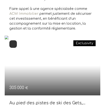
Faire appel à une agence spécialisée comme
ACM Immobilier
permet justement de sécuriser
cet investissement, en bénéficiant d’un
accompagnement sur la mise en location, la
gestion et la conformité réglementaire.
Exclusivity
305 000
€
Au pied des pistes de ski des Gets,