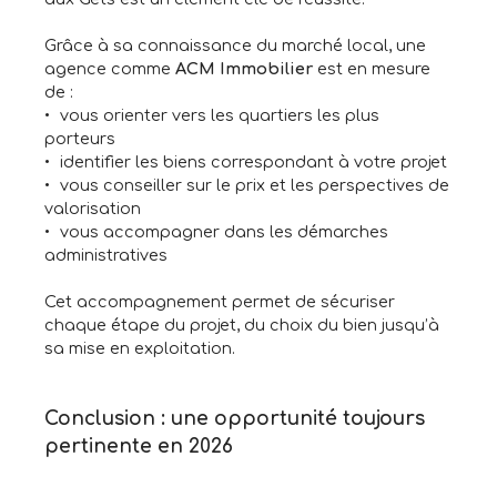
Grâce à sa connaissance du marché local, une
agence comme
ACM Immobilier
est en mesure
de :
vous orienter vers les quartiers les plus
porteurs
identifier les biens correspondant à votre projet
vous conseiller sur le prix et les perspectives de
valorisation
vous accompagner dans les démarches
administratives
Cet accompagnement permet de sécuriser
chaque étape du projet, du choix du bien jusqu’à
sa mise en exploitation.
Conclusion : une opportunité toujours
pertinente en 2026