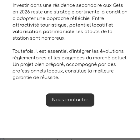
Investir dans une résidence secondaire aux Gets
en 2026 reste une stratégie pertinente, à condition
d’adopter une approche réfléchie. Entre
attractivité touristique, potentiel locatif et
valorisation patrimoniale
, les atouts de la
station sont nombreux.
Toutefois, il est essentiel d’intégrer les évolutions
réglementaires et les exigences du marché actuel.
Un projet bien préparé, accompagné par des
professionnels locaux, constitue la meilleure
garantie de réussite.
Nous contacter