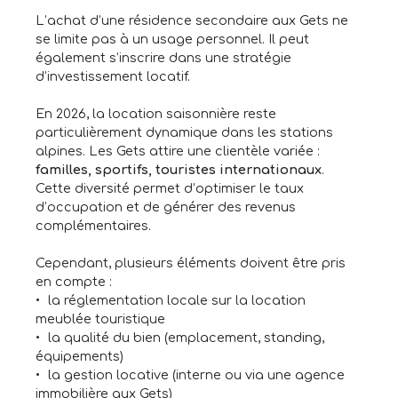
L’achat d’une résidence secondaire aux Gets ne
se limite pas à un usage personnel. Il peut
également s’inscrire dans une stratégie
d’investissement locatif.
En 2026, la location saisonnière reste
particulièrement dynamique dans les stations
alpines. Les Gets attire une clientèle variée :
familles, sportifs, touristes internationaux
.
Cette diversité permet d’optimiser le taux
d’occupation et de générer des revenus
complémentaires.
Cependant, plusieurs éléments doivent être pris
en compte :
la réglementation locale sur la location
meublée touristique
la qualité du bien (emplacement, standing,
équipements)
la gestion locative (interne ou via une agence
immobilière aux Gets)