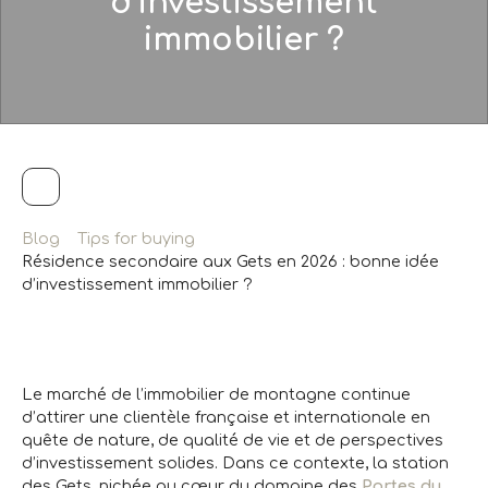
d’investissement
immobilier ?
Blog
Tips for buying
Résidence secondaire aux Gets en 2026 : bonne idée
d’investissement immobilier ?
Le marché de l’immobilier de montagne continue
d’attirer une clientèle française et internationale en
quête de nature, de qualité de vie et de perspectives
d’investissement solides. Dans ce contexte, la station
des Gets, nichée au cœur du domaine des
Portes du