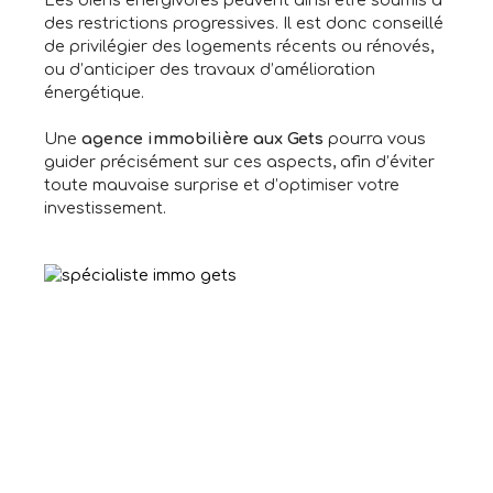
des restrictions progressives. Il est donc conseillé
de privilégier des logements récents ou rénovés,
ou d’anticiper des travaux d’amélioration
énergétique.
Une
agence immobilière aux Gets
pourra vous
guider précisément sur ces aspects, afin d’éviter
toute mauvaise surprise et d’optimiser votre
investissement.