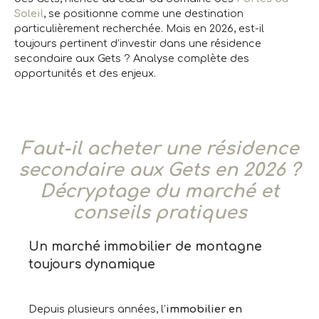
Soleil
, se positionne comme une destination
particulièrement recherchée. Mais en 2026, est-il
toujours pertinent d’investir dans une résidence
secondaire aux Gets ? Analyse complète des
opportunités et des enjeux.
Faut-il acheter une résidence
secondaire aux Gets en 2026 ?
Décryptage du marché et
conseils pratiques
Un marché immobilier de montagne
toujours dynamique
Depuis plusieurs années, l’
immobilier en