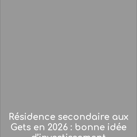
Résidence secondaire aux
Gets en 2026 : bonne idée