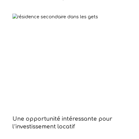
Une opportunité intéressante pour
l’investissement locatif