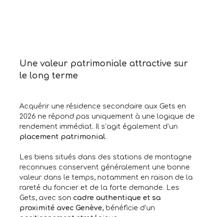
Une valeur patrimoniale attractive sur
le long terme
Acquérir une résidence secondaire aux Gets en
2026 ne répond pas uniquement à une logique de
rendement immédiat. Il s’agit également d’un
placement patrimonial
.
Les biens situés dans des stations de montagne
reconnues conservent généralement une bonne
valeur dans le temps, notamment en raison de la
rareté du foncier et de la forte demande. Les
Gets, avec son
cadre authentique et sa
proximité avec Genève
, bénéficie d’un