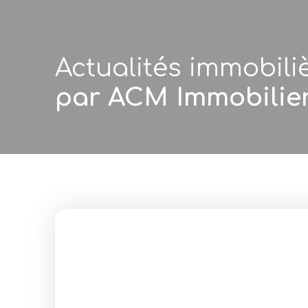
Actualités immobili
par ACM Immobilie